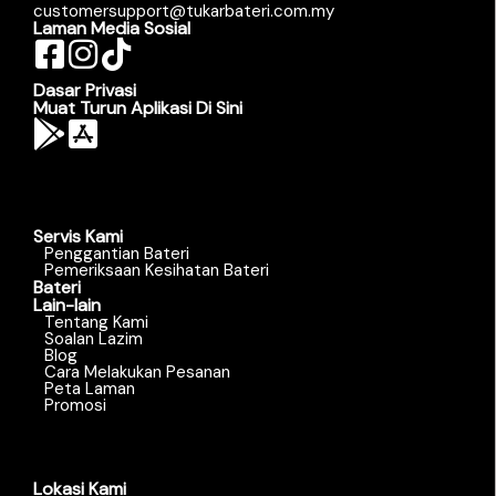
customersupport@tukarbateri.com.my
Laman Media Sosial
Dasar Privasi
Muat Turun Aplikasi Di Sini
Servis Kami
Penggantian Bateri
Pemeriksaan Kesihatan Bateri
Bateri
Lain-lain
Tentang Kami
Soalan Lazim
Blog
Cara Melakukan Pesanan
Peta Laman
Promosi
Lokasi Kami