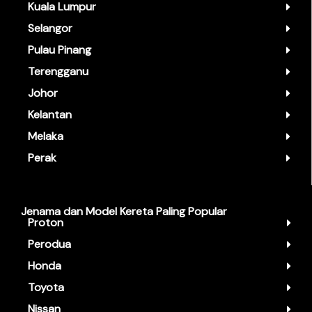
Kuala Lumpur
Selangor
Pulau Pinang
Terengganu
Johor
Kelantan
Melaka
Perak
Jenama dan Model Kereta Paling Popular
Proton
Perodua
Honda
Toyota
Nissan