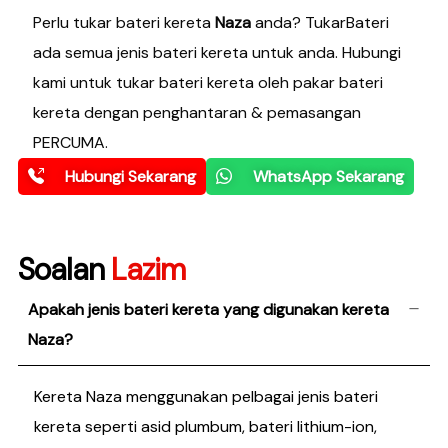
Perlu tukar bateri kereta
Naza
anda? TukarBateri
ada semua jenis bateri kereta untuk anda. Hubungi
kami untuk tukar bateri kereta oleh pakar bateri
kereta dengan penghantaran & pemasangan
PERCUMA.
Hubungi Sekarang
WhatsApp Sekarang
Soalan
Lazim
Apakah jenis bateri kereta yang digunakan kereta
Naza?
Kereta Naza menggunakan pelbagai jenis bateri
kereta seperti asid plumbum, bateri lithium-ion,