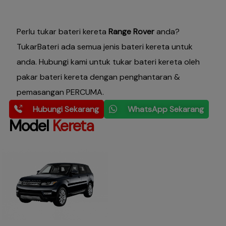
Perlu tukar bateri kereta
Range Rover
anda?
TukarBateri ada semua jenis bateri kereta untuk
anda. Hubungi kami untuk tukar bateri kereta oleh
pakar bateri kereta dengan penghantaran &
pemasangan PERCUMA.
Hubungi Sekarang
WhatsApp Sekarang
Model
Kereta