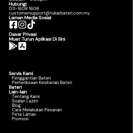
Hubungi
011-1608 1608
customersupport@tukarbateri.com.my
Laman Media Sosial
Dasar Privasi
Muat Turun Aplikasi Di Sini
Servis Kami
Penggantian Bateri
Pemeriksaan Kesihatan Bateri
Bateri
Lain-lain
Tentang Kami
Soalan Lazim
Blog
Cara Melakukan Pesanan
Peta Laman
Promosi