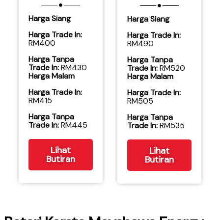
Harga Siang
Harga Siang
Harga Trade In:
Harga Trade In:
RM400
RM490
Harga Tanpa
Harga Tanpa
Trade In:
RM430
Trade In:
RM520
Harga Malam
Harga Malam
Harga Trade In:
Harga Trade In:
RM415
RM505
​Harga Tanpa
​Harga Tanpa
Trade In:
RM445
Trade In:
RM535
Lihat
Lihat
Butiran
Butiran