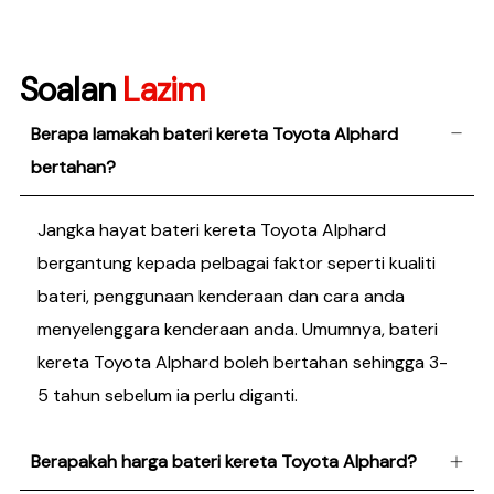
Soalan
Lazim
Berapa lamakah bateri kereta Toyota Alphard
bertahan?
Jangka hayat bateri kereta Toyota Alphard
bergantung kepada pelbagai faktor seperti kualiti
bateri, penggunaan kenderaan dan cara anda
menyelenggara kenderaan anda. Umumnya, bateri
kereta Toyota Alphard boleh bertahan sehingga 3-
5 tahun sebelum ia perlu diganti.
Berapakah harga bateri kereta Toyota Alphard?