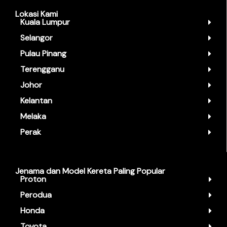
Lokasi Kami
Kuala Lumpur
Selangor
Pulau Pinang
Terengganu
Johor
Kelantan
Melaka
Perak
Jenama dan Model Kereta Paling Popular
Proton
Perodua
Honda
Toyota