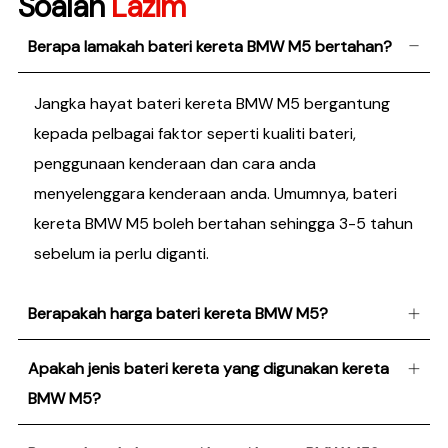
Soalan
Lazim
Berapa lamakah bateri kereta BMW M5 bertahan?
Jangka hayat bateri kereta BMW M5 bergantung
kepada pelbagai faktor seperti kualiti bateri,
penggunaan kenderaan dan cara anda
menyelenggara kenderaan anda. Umumnya, bateri
kereta BMW M5 boleh bertahan sehingga 3-5 tahun
sebelum ia perlu diganti.
Berapakah harga bateri kereta BMW M5?
Apakah jenis bateri kereta yang digunakan kereta
BMW M5?