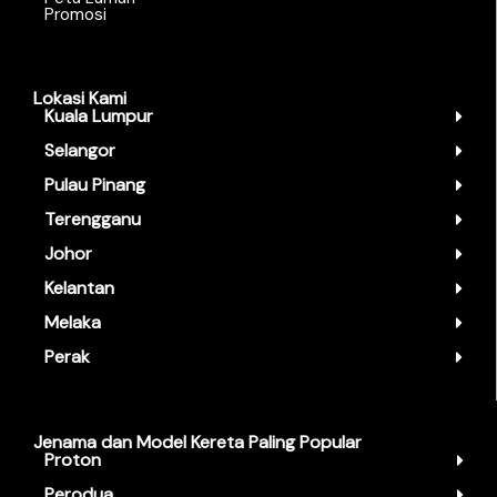
Promosi
Lokasi Kami
Kuala Lumpur
Selangor
Pulau Pinang
Terengganu
Johor
Kelantan
Melaka
Perak
Jenama dan Model Kereta Paling Popular
Proton
Perodua