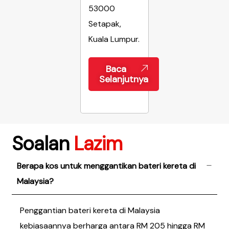
53000
Setapak,
Kuala Lumpur.
Baca
Selanjutnya
Soalan
Lazim
Berapa kos untuk menggantikan bateri kereta di
Malaysia?
Penggantian bateri kereta di Malaysia
kebiasaannya berharga antara RM 205 hingga RM