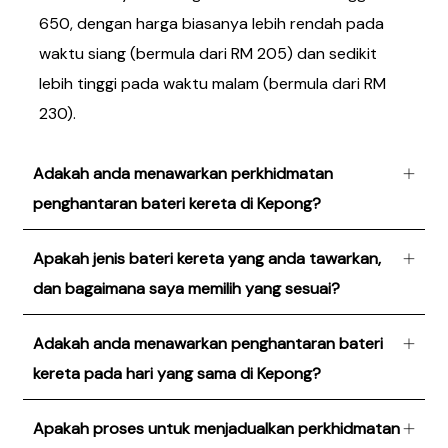
650, dengan harga biasanya lebih rendah pada
waktu siang (bermula dari RM 205) dan sedikit
lebih tinggi pada waktu malam (bermula dari RM
230).
Adakah anda menawarkan perkhidmatan
penghantaran bateri kereta di Kepong?
Apakah jenis bateri kereta yang anda tawarkan,
dan bagaimana saya memilih yang sesuai?
Adakah anda menawarkan penghantaran bateri
kereta pada hari yang sama di Kepong?
Apakah proses untuk menjadualkan perkhidmatan