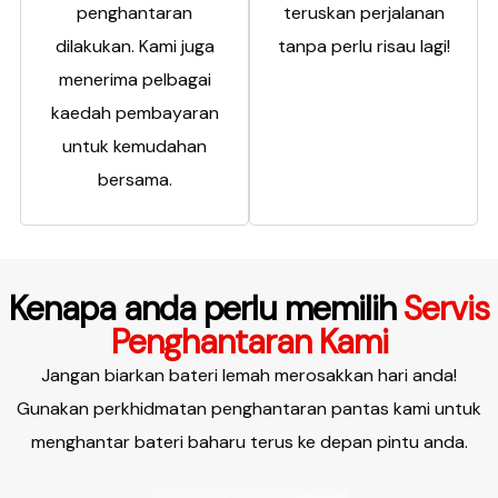
penghantaran
teruskan perjalanan
dilakukan. Kami juga
tanpa perlu risau lagi!
menerima pelbagai
kaedah pembayaran
untuk kemudahan
bersama.
Kenapa anda perlu memilih
Servis
Penghantaran Kami
Jangan biarkan bateri lemah merosakkan hari anda!
Gunakan perkhidmatan penghantaran pantas kami untuk
menghantar bateri baharu terus ke depan pintu anda.