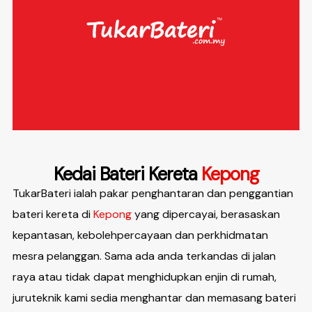
Kedai Bateri Kereta
Kepong
TukarBateri ialah pakar penghantaran dan penggantian
bateri kereta di
Kepong
yang dipercayai, berasaskan
kepantasan, kebolehpercayaan dan perkhidmatan
mesra pelanggan. Sama ada anda terkandas di jalan
raya atau tidak dapat menghidupkan enjin di rumah,
juruteknik kami sedia menghantar dan memasang bateri