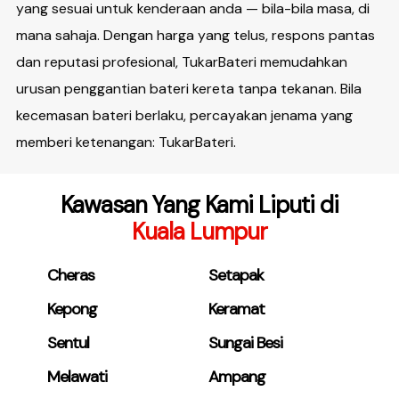
yang sesuai untuk kenderaan anda — bila-bila masa, di
mana sahaja. Dengan harga yang telus, respons pantas
dan reputasi profesional, TukarBateri memudahkan
urusan penggantian bateri kereta tanpa tekanan. Bila
kecemasan bateri berlaku, percayakan jenama yang
memberi ketenangan: TukarBateri.
Kawasan Yang Kami Liputi di
Kuala Lumpur
Cheras
Setapak
Kepong
Keramat
Sentul
Sungai Besi
Melawati
Ampang