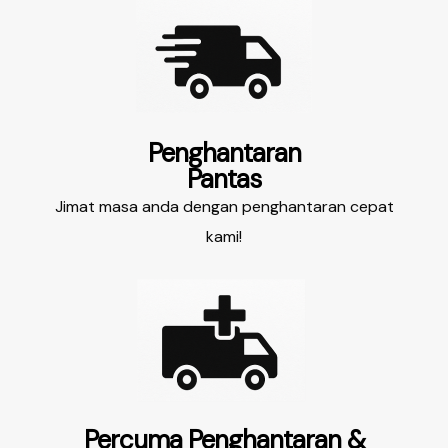
Penghantaran
Pantas
Jimat masa anda dengan penghantaran cepat
kami!
Percuma Penghantaran &