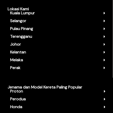
Lokasi Kami
Kuala Lumpur
Selangor
Pulau Pinang
Terengganu
Johor
Kelantan
Melaka
Perak
Jenama dan Model Kereta Paling Popular
Proton
Perodua
Honda