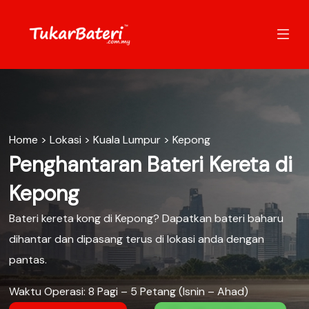
Home
>
Lokasi
>
Kuala Lumpur
>
Kepong
Penghantaran Bateri Kereta di
Kepong
Bateri kereta kong di Kepong? Dapatkan bateri baharu
dihantar dan dipasang terus di lokasi anda dengan
pantas.
Waktu Operasi: 8 Pagi – 5 Petang (Isnin – Ahad)