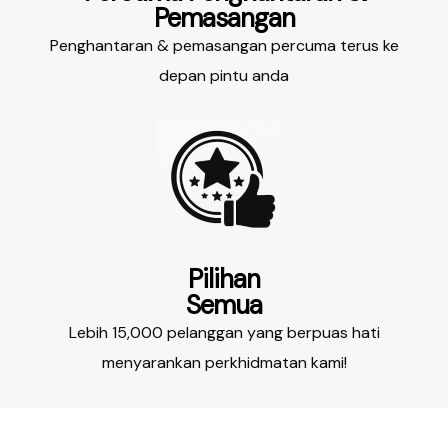
Pemasangan
Penghantaran & pemasangan percuma terus ke
depan pintu anda
Pilihan
Semua
Lebih 15,000 pelanggan yang berpuas hati
menyarankan perkhidmatan kami!