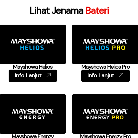
Lihat Jenama
Bateri
Mayshowa Helios
Mayshowa Helios Pro
Info Lanjut
Info Lanjut
Mayshowa Energy
Mayshowa Energy Pro