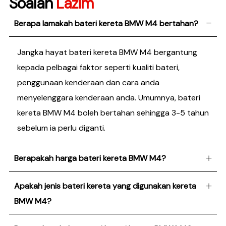
Soalan
Lazim
Berapa lamakah bateri kereta BMW M4 bertahan?
Jangka hayat bateri kereta BMW M4 bergantung
kepada pelbagai faktor seperti kualiti bateri,
penggunaan kenderaan dan cara anda
menyelenggara kenderaan anda. Umumnya, bateri
kereta BMW M4 boleh bertahan sehingga 3-5 tahun
sebelum ia perlu diganti.
Berapakah harga bateri kereta BMW M4?
Apakah jenis bateri kereta yang digunakan kereta
BMW M4?