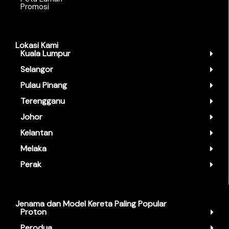
Promosi
Lokasi Kami
Kuala Lumpur
Selangor
Pulau Pinang
Terengganu
Johor
Kelantan
Melaka
Perak
Jenama dan Model Kereta Paling Popular
Proton
Perodua