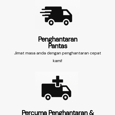
Penghantaran
Pantas
Jimat masa anda dengan penghantaran cepat
kami!
Percuma Penghantaran &