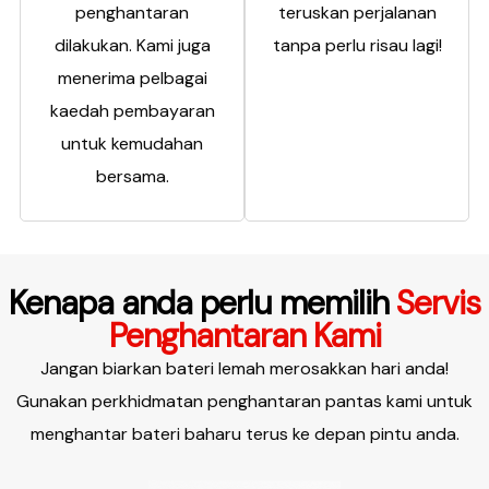
penghantaran
teruskan perjalanan
dilakukan. Kami juga
tanpa perlu risau lagi!
menerima pelbagai
kaedah pembayaran
untuk kemudahan
bersama.
Kenapa anda perlu memilih
Servis
Penghantaran Kami
Jangan biarkan bateri lemah merosakkan hari anda!
Gunakan perkhidmatan penghantaran pantas kami untuk
menghantar bateri baharu terus ke depan pintu anda.