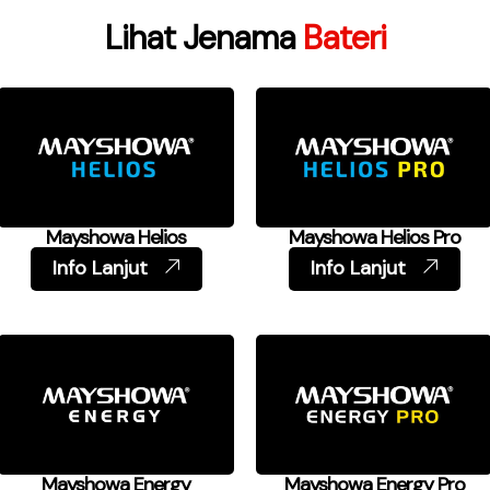
Lihat Jenama
Bateri
Mayshowa Helios
Mayshowa Helios Pro
Info Lanjut
Info Lanjut
Mayshowa Energy
Mayshowa Energy Pro