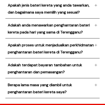
Apakah jenis bateri kereta yang anda tawarkan,
dan bagaimana saya memilih yang sesuai?
Adakah anda menawarkan penghantaran bateri
kereta pada hari yang sama di Terengganu?
Apakah proses untuk menjadualkan perkhidmatan
penghantaran bateri kereta di Terengganu?
Adakah terdapat bayaran tambahan untuk
penghantaran dan pemasangan?
Berapa lama masa yang diambil untuk
penghantaran bateri kereta saya?