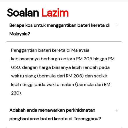
Soalan
Lazim
Berapa kos untuk menggantikan bateri kereta di
Malaysia?
Penggantian bateri kereta di Malaysia
kebiasaannya berharga antara RM 205 hingga RM
650, dengan harga biasanya lebih rendah pada
waktu siang (bermula dari RM 205) dan sedikit
lebih tinggi pada waktu malam (bermula dari RM
230).
Adakah anda menawarkan perkhidmatan
penghantaran bateri kereta di Terengganu?