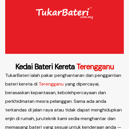
Kedai Bateri Kereta
Terengganu
TukarBateri ialah pakar penghantaran dan penggantian
bateri kereta di
Terengganu
yang dipercayai,
berasaskan kepantasan, kebolehpercayaan dan
perkhidmatan mesra pelanggan. Sama ada anda
terkandas di jalan raya atau tidak dapat menghidupkan
enjin di rumah, juruteknik kami sedia menghantar dan
memasang bateri yang sesuai untuk kenderaan anda —