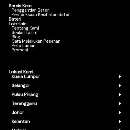
Servis Kami
Penggantian Bateri
Pemeriksaan Kesihatan Bateri
Bateri
Lain-lain
Tentang Kami
Soalan Lazim
Blog
Cara Melakukan Pesanan
Peta Laman
Promosi
Lokasi Kami
Kuala Lumpur
Selangor
Pulau Pinang
Terengganu
Johor
Kelantan