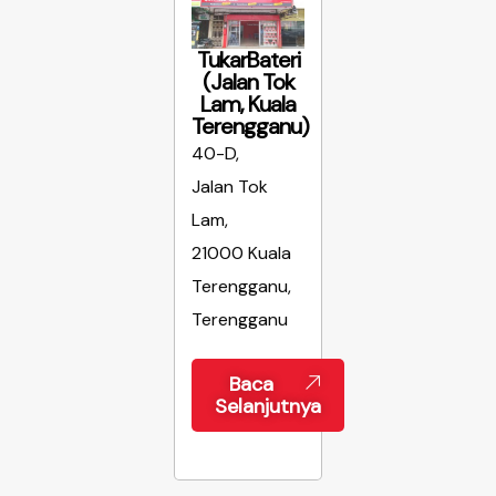
TukarBateri
(Jalan Tok
Lam, Kuala
Terengganu)
40-D,
Jalan Tok
Lam,
21000 Kuala
Terengganu,
Terengganu
Baca
Selanjutnya