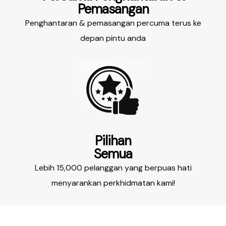
Pemasangan
Penghantaran & pemasangan percuma terus ke
depan pintu anda
Pilihan
Semua
Lebih 15,000 pelanggan yang berpuas hati
menyarankan perkhidmatan kami!