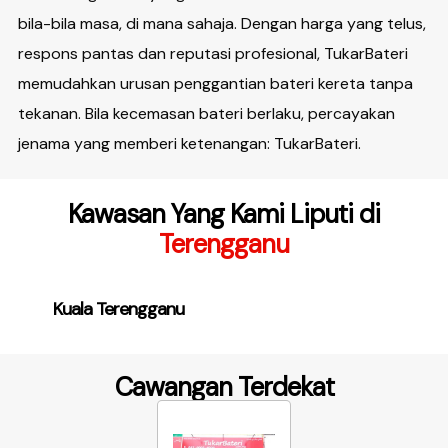
bila-bila masa, di mana sahaja. Dengan harga yang telus,
respons pantas dan reputasi profesional, TukarBateri
memudahkan urusan penggantian bateri kereta tanpa
tekanan. Bila kecemasan bateri berlaku, percayakan
jenama yang memberi ketenangan: TukarBateri.
Kawasan Yang Kami Liputi di
Terengganu
Kuala Terengganu
Cawangan Terdekat