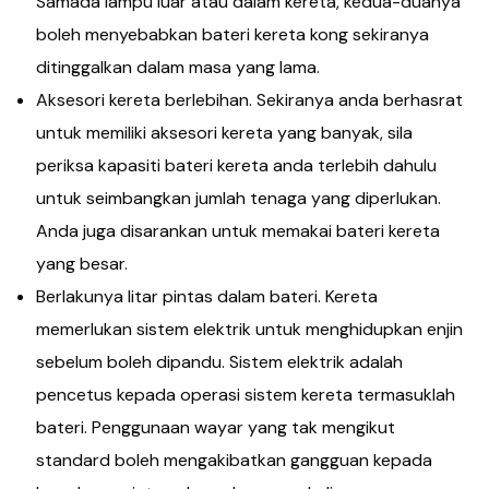
Samada lampu luar atau dalam kereta, kedua-duanya
boleh menyebabkan bateri kereta kong sekiranya
ditinggalkan dalam masa yang lama.
Aksesori kereta berlebihan. Sekiranya anda berhasrat
untuk memiliki aksesori kereta yang banyak, sila
periksa kapasiti bateri kereta anda terlebih dahulu
untuk seimbangkan jumlah tenaga yang diperlukan.
Anda juga disarankan untuk memakai bateri kereta
yang besar.
Berlakunya litar pintas dalam bateri. Kereta
memerlukan sistem elektrik untuk menghidupkan enjin
sebelum boleh dipandu. Sistem elektrik adalah
pencetus kepada operasi sistem kereta termasuklah
bateri. Penggunaan wayar yang tak mengikut
standard boleh mengakibatkan gangguan kepada