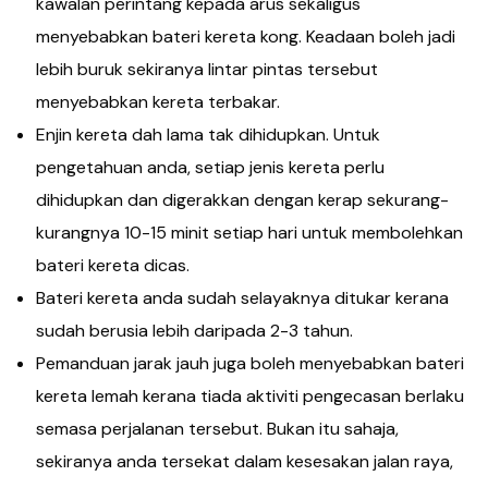
kawalan perintang kepada arus sekaligus
menyebabkan bateri kereta kong. Keadaan boleh jadi
lebih buruk sekiranya lintar pintas tersebut
menyebabkan kereta terbakar.
Enjin kereta dah lama tak dihidupkan. Untuk
pengetahuan anda, setiap jenis kereta perlu
dihidupkan dan digerakkan dengan kerap sekurang-
kurangnya 10-15 minit setiap hari untuk membolehkan
bateri kereta dicas.
Bateri kereta anda sudah selayaknya ditukar kerana
sudah berusia lebih daripada 2-3 tahun.
Pemanduan jarak jauh juga boleh menyebabkan bateri
kereta lemah kerana tiada aktiviti pengecasan berlaku
semasa perjalanan tersebut. Bukan itu sahaja,
sekiranya anda tersekat dalam kesesakan jalan raya,