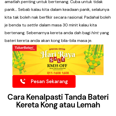
amatlah penting untuk bertenang. Cuba untuk tidak
panik… Sebab kalau kita dalam keadaan panik, selalunya
kita tak boleh nak berfikir secara rasional. Padahal boleh
je benda tu
settle
dalam masa 30 minit kalau kita
bertenang. Sebenarnya kereta anda dah bagi
hint
yang
bateri kereta anda akan kong bila-bila masa je.
Pesan Sekarang
Cara Kenalpasti Tanda Bateri
Kereta Kong atau Lemah