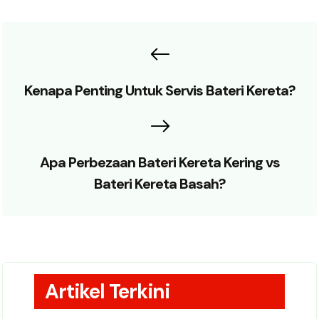
Kenapa Penting Untuk Servis Bateri Kereta?
Apa Perbezaan Bateri Kereta Kering vs
Bateri Kereta Basah?
Artikel Terkini