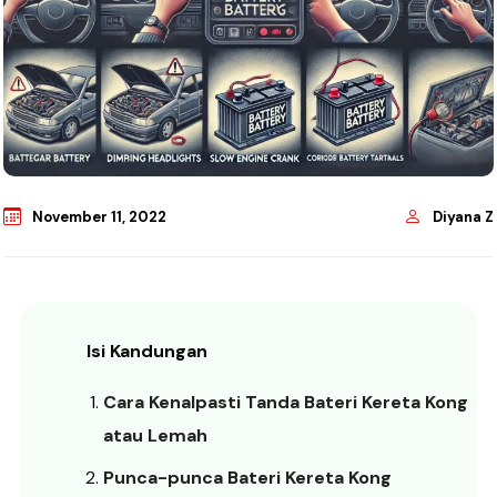
November 11, 2022
Diyana Z
Isi Kandungan
Cara Kenalpasti Tanda Bateri Kereta Kong
atau Lemah
Punca-punca Bateri Kereta Kong