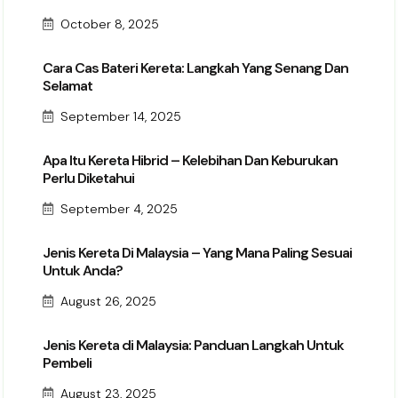
October 8, 2025
Cara Cas Bateri Kereta: Langkah Yang Senang Dan
Selamat
September 14, 2025
Apa Itu Kereta Hibrid – Kelebihan Dan Keburukan
Perlu Diketahui
September 4, 2025
Jenis Kereta Di Malaysia – Yang Mana Paling Sesuai
Untuk Anda?
August 26, 2025
Jenis Kereta di Malaysia: Panduan Langkah Untuk
Pembeli
August 23, 2025