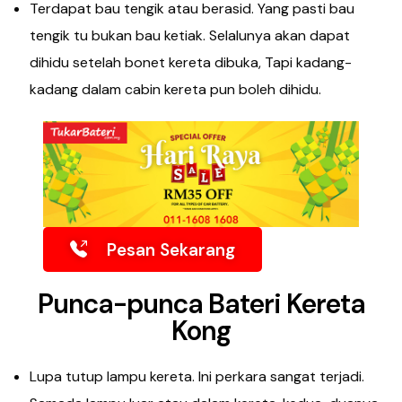
Terdapat bau tengik atau berasid. Yang pasti bau
tengik tu bukan bau ketiak. Selalunya akan dapat
dihidu setelah bonet kereta dibuka, Tapi kadang-
kadang dalam cabin kereta pun boleh dihidu.
Pesan Sekarang
Punca-punca Bateri Kereta
Kong
Lupa tutup lampu kereta. Ini perkara sangat terjadi.