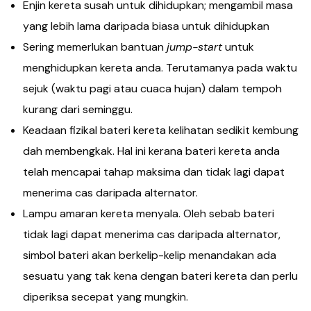
Enjin kereta susah untuk dihidupkan; mengambil masa
yang lebih lama daripada biasa untuk dihidupkan
Sering memerlukan bantuan
jump-start
untuk
menghidupkan kereta anda. Terutamanya pada waktu
sejuk (waktu pagi atau cuaca hujan) dalam tempoh
kurang dari seminggu.
Keadaan fizikal bateri kereta kelihatan sedikit kembung
dah membengkak. Hal ini kerana bateri kereta anda
telah mencapai tahap maksima dan tidak lagi dapat
menerima cas daripada alternator.
Lampu amaran kereta menyala. Oleh sebab bateri
tidak lagi dapat menerima cas daripada alternator,
simbol bateri akan berkelip-kelip menandakan ada
sesuatu yang tak kena dengan bateri kereta dan perlu
diperiksa secepat yang mungkin.