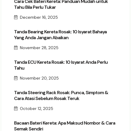
Cara Cek Bateri Kereta: Panduan Mudah untuk
Tahu Bila Perlu Tukar
December 16, 2025
Tanda Bearing Kereta Rosak: 10 Isyarat Bahaya
Yang Anda Jangan Abaikan
November 28, 2025
Tanda ECU Kereta Rosak: 10 Isyarat Anda Perlu
Tahu
November 20, 2025
Tanda Steering Rack Rosak: Punca, Simptom &
Cara Atasi Sebelum Rosak Teruk
October 12, 2025
Bacaan Bateri Kereta: Apa Maksud Nombor & Cara
Semak Sendiri