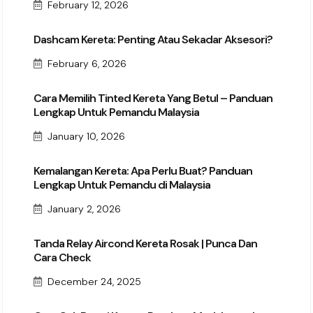
February 12, 2026
Dashcam Kereta: Penting Atau Sekadar Aksesori?
February 6, 2026
Cara Memilih Tinted Kereta Yang Betul – Panduan
Lengkap Untuk Pemandu Malaysia
January 10, 2026
Kemalangan Kereta: Apa Perlu Buat? Panduan
Lengkap Untuk Pemandu di Malaysia
January 2, 2026
Tanda Relay Aircond Kereta Rosak | Punca Dan
Cara Check
December 24, 2025