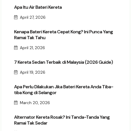
Apa Itu Air Bateri Kereta
April 27, 2026
Kenapa Bateri Kereta Cepat Kong? Ini Punca Yang
Ramai Tak Tahu
April 21, 2026
7 Kereta Sedan Terbaik di Malaysia (2026 Guide)
April 19, 2026
Apa Perlu Dilakukan Jika Bateri Kereta Anda Tiba-
tiba Kong di Selangor
March 20, 2026
Alternator Kereta Rosak? Ini Tanda-Tanda Yang
Ramai Tak Sedar