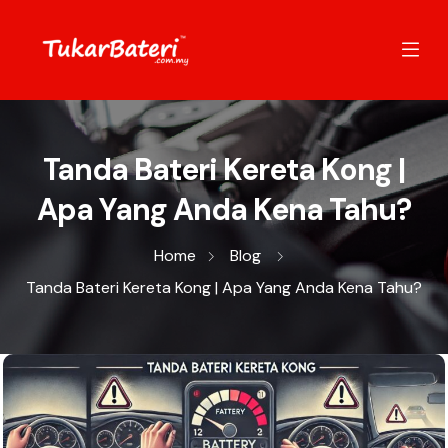
Tanda Bateri Kereta Kong |
Apa Yang Anda Kena Tahu?
Home
Blog
Tanda Bateri Kereta Kong | Apa Yang Anda Kena Tahu?