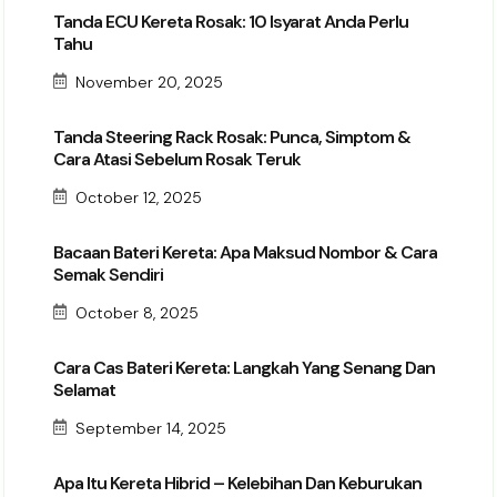
Tanda ECU Kereta Rosak: 10 Isyarat Anda Perlu
Tahu
November 20, 2025
Tanda Steering Rack Rosak: Punca, Simptom &
Cara Atasi Sebelum Rosak Teruk
October 12, 2025
Bacaan Bateri Kereta: Apa Maksud Nombor & Cara
Semak Sendiri
October 8, 2025
Cara Cas Bateri Kereta: Langkah Yang Senang Dan
Selamat
September 14, 2025
Apa Itu Kereta Hibrid – Kelebihan Dan Keburukan