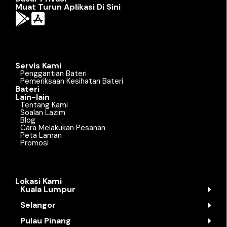
Muat Turun Aplikasi Di Sini
Servis Kami
Penggantian Bateri
Pemeriksaan Kesihatan Bateri
Bateri
Lain-lain
Tentang Kami
Soalan Lazim
Blog
Cara Melakukan Pesanan
Peta Laman
Promosi
Lokasi Kami
Kuala Lumpur
Selangor
Pulau Pinang