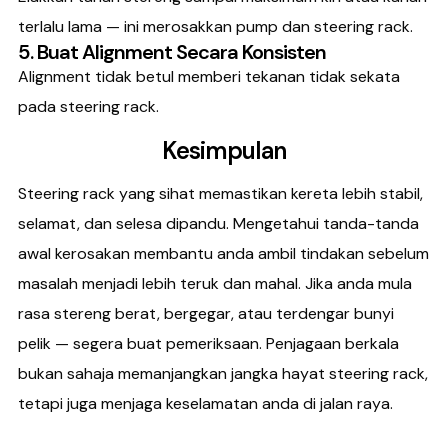
terlalu lama — ini merosakkan pump dan steering rack.
5. Buat Alignment Secara Konsisten
Alignment tidak betul memberi tekanan tidak sekata
pada steering rack.
Kesimpulan
Steering rack yang sihat memastikan kereta lebih stabil,
selamat, dan selesa dipandu. Mengetahui tanda-tanda
awal kerosakan membantu anda ambil tindakan sebelum
masalah menjadi lebih teruk dan mahal. Jika anda mula
rasa stereng berat, bergegar, atau terdengar bunyi
pelik — segera buat pemeriksaan. Penjagaan berkala
bukan sahaja memanjangkan jangka hayat steering rack,
tetapi juga menjaga keselamatan anda di jalan raya.