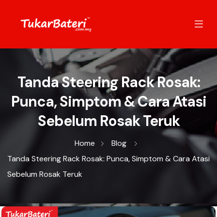
Tanda Steering Rack Rosak:
Punca, Simptom & Cara Atasi
Sebelum Rosak Teruk
Home
Blog
Tanda Steering Rack Rosak: Punca, Simptom & Cara Atasi
Sebelum Rosak Teruk