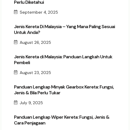
Perlu Diketahui
September 4, 2025
Jenis Kereta Di Malaysia – Yang Mana Paling Sesuai
Untuk Anda?
August 26, 2025
Jenis Kereta di Malaysia: Panduan Langkah Untuk
Pembeli
August 23, 2025
Panduan Lengkap Minyak Gearbox Kereta: Fungsi,
Jenis & Bila Perlu Tukar
July 9, 2025
Panduan Lengkap Wiper Kereta: Fungsi, Jenis &
Cara Penjagaan