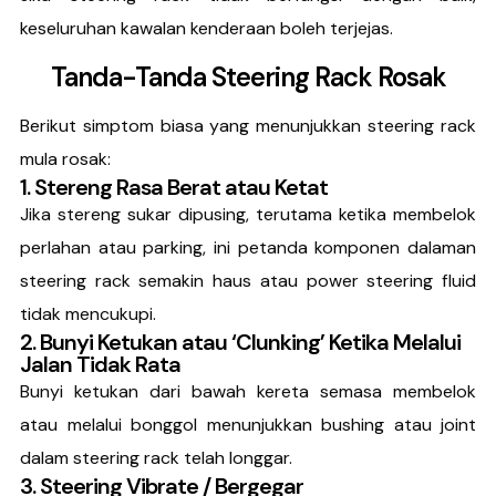
keseluruhan kawalan kenderaan boleh terjejas.
Tanda-Tanda Steering Rack Rosak
Berikut simptom biasa yang menunjukkan steering rack
mula rosak:
1. Stereng Rasa Berat atau Ketat
Jika stereng sukar dipusing, terutama ketika membelok
perlahan atau parking, ini petanda komponen dalaman
steering rack semakin haus atau power steering fluid
tidak mencukupi.
2. Bunyi Ketukan atau ‘Clunking’ Ketika Melalui
Jalan Tidak Rata
Bunyi ketukan dari bawah kereta semasa membelok
atau melalui bonggol menunjukkan bushing atau joint
dalam steering rack telah longgar.
3. Steering Vibrate / Bergegar