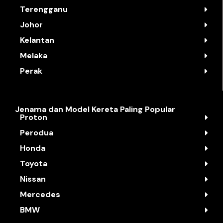
Terengganu
Johor
Kelantan
Melaka
Perak
Jenama dan Model Kereta Paling Popular
Proton
Perodua
Honda
Toyota
Nissan
Mercedes
BMW