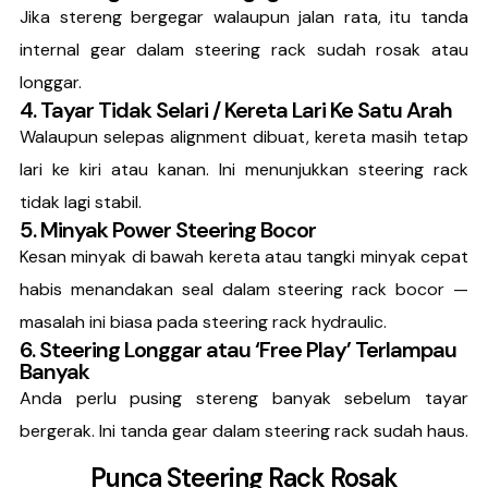
Jika stereng bergegar walaupun jalan rata, itu tanda
internal gear dalam steering rack sudah rosak atau
longgar.
4. Tayar Tidak Selari / Kereta Lari Ke Satu Arah
Walaupun selepas alignment dibuat, kereta masih tetap
lari ke kiri atau kanan. Ini menunjukkan steering rack
tidak lagi stabil.
5. Minyak Power Steering Bocor
Kesan minyak di bawah kereta atau tangki minyak cepat
habis menandakan seal dalam steering rack bocor —
masalah ini biasa pada steering rack hydraulic.
6. Steering Longgar atau ‘Free Play’ Terlampau
Banyak
Anda perlu pusing stereng banyak sebelum tayar
bergerak. Ini tanda gear dalam steering rack sudah haus.
Punca Steering Rack Rosak