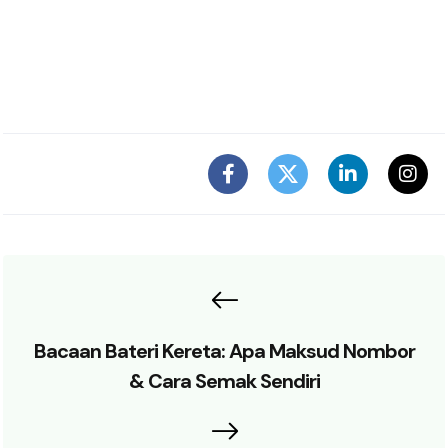
Bacaan Bateri Kereta: Apa Maksud Nombor
& Cara Semak Sendiri