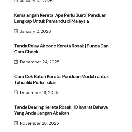
January 10, 2026
Kemalangan Kereta: Apa Perlu Buat? Panduan
Lengkap Untuk Pemandu di Malaysia
January 2, 2026
Tanda Relay Aircond Kereta Rosak | Punca Dan
Cara Check
December 24, 2025
Cara Cek Bateri Kereta: Panduan Mudah untuk
Tahu Bila Perlu Tukar
December 16, 2025
Tanda Bearing Kereta Rosak: 10 Isyarat Bahaya
Yang Anda Jangan Abaikan
November 28, 2025