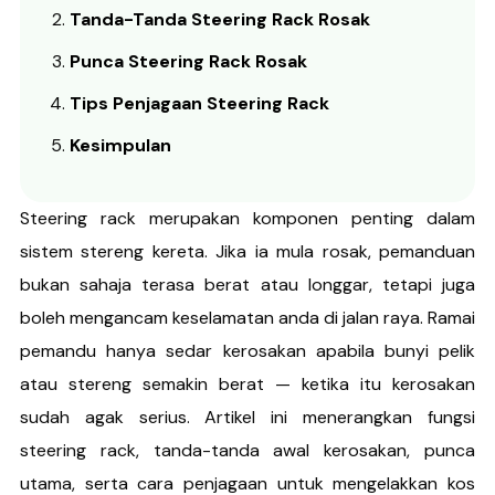
Tanda-Tanda Steering Rack Rosak
Punca Steering Rack Rosak
Tips Penjagaan Steering Rack
Kesimpulan
Steering rack merupakan komponen penting dalam
sistem stereng kereta. Jika ia mula rosak, pemanduan
bukan sahaja terasa berat atau longgar, tetapi juga
boleh mengancam keselamatan anda di jalan raya. Ramai
pemandu hanya sedar kerosakan apabila bunyi pelik
atau stereng semakin berat — ketika itu kerosakan
sudah agak serius. Artikel ini menerangkan fungsi
steering rack, tanda-tanda awal kerosakan, punca
utama, serta cara penjagaan untuk mengelakkan kos