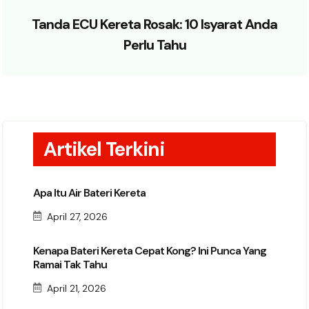
Tanda ECU Kereta Rosak: 10 Isyarat Anda
Perlu Tahu
Artikel Terkini
Apa Itu Air Bateri Kereta
April 27, 2026
Kenapa Bateri Kereta Cepat Kong? Ini Punca Yang
Ramai Tak Tahu
April 21, 2026