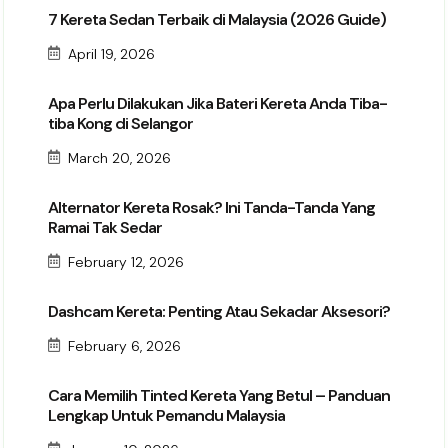
7 Kereta Sedan Terbaik di Malaysia (2026 Guide)
April 19, 2026
Apa Perlu Dilakukan Jika Bateri Kereta Anda Tiba-
tiba Kong di Selangor
March 20, 2026
Alternator Kereta Rosak? Ini Tanda-Tanda Yang
Ramai Tak Sedar
February 12, 2026
Dashcam Kereta: Penting Atau Sekadar Aksesori?
February 6, 2026
Cara Memilih Tinted Kereta Yang Betul – Panduan
Lengkap Untuk Pemandu Malaysia