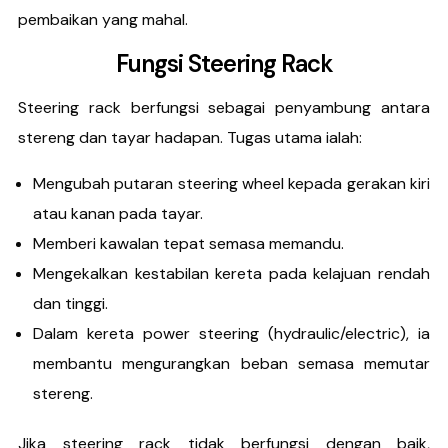
pembaikan yang mahal.
Fungsi Steering Rack
Steering rack berfungsi sebagai penyambung antara
stereng dan tayar hadapan. Tugas utama ialah:
Mengubah putaran steering wheel kepada gerakan kiri
atau kanan pada tayar.
Memberi kawalan tepat semasa memandu.
Mengekalkan kestabilan kereta pada kelajuan rendah
dan tinggi.
Dalam kereta power steering (hydraulic/electric), ia
membantu mengurangkan beban semasa memutar
stereng.
Jika steering rack tidak berfungsi dengan baik,