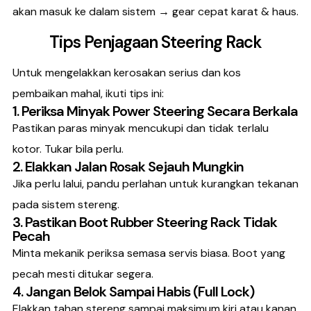
akan masuk ke dalam sistem → gear cepat karat & haus.
Tips Penjagaan Steering Rack
Untuk mengelakkan kerosakan serius dan kos
pembaikan mahal, ikuti tips ini:
1. Periksa Minyak Power Steering Secara Berkala
Pastikan paras minyak mencukupi dan tidak terlalu
kotor. Tukar bila perlu.
2. Elakkan Jalan Rosak Sejauh Mungkin
Jika perlu lalui, pandu perlahan untuk kurangkan tekanan
pada sistem stereng.
3. Pastikan Boot Rubber Steering Rack Tidak
Pecah
Minta mekanik periksa semasa servis biasa. Boot yang
pecah mesti ditukar segera.
4. Jangan Belok Sampai Habis (Full Lock)
Elakkan tahan stereng sampai maksimum kiri atau kanan