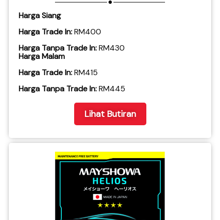
Harga Siang
Harga Trade In:
RM400
Harga Tanpa Trade In:
RM430
Harga Malam
Harga Trade In:
RM415
​Harga Tanpa Trade In:
RM445
Lihat Butiran