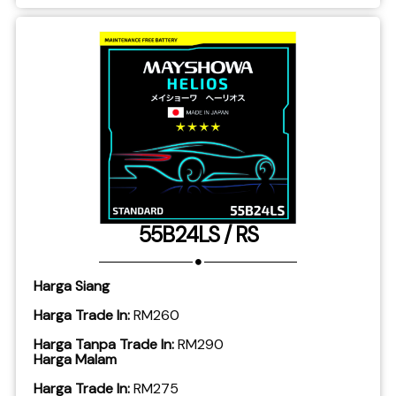
55B24LS / RS
Harga Siang
Harga Trade In:
RM260
Harga Tanpa Trade In:
RM290
Harga Malam
Harga Trade In:
RM275