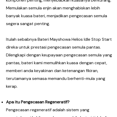
komponen penting, menyebabkan kuasanya berkurang.
Memulakan semula enjin akan menghabiskan lebih
banyak kuasa bateri, menjadikan pengecasan semula
segera sangat penting.
Itulah sebabnya Bateri Mayshowa Helios Idle Stop Start
direka untuk prestasi pengecasan semula pantas.
Dilengkapi dengan keupayaan pengecasan semula yang
pantas, bateri kami memulihkan kuasa dengan cepat,
memberi anda keyakinan dan ketenangan fikiran,
terutamanya semasa memandu berhenti-mula yang
kerap.
Apa itu Pengecasan Regeneratif?
Pengecasan regeneratif adalah sistem yang