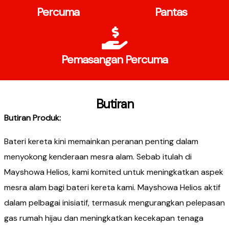
Percuma
Pantas
Pemasangan Percuma
Butiran
Butiran Produk
:​
Bateri kereta kini memainkan peranan penting dalam
menyokong kenderaan mesra alam. Sebab itulah di
Mayshowa Helios, kami komited untuk meningkatkan aspek
mesra alam bagi bateri kereta kami. Mayshowa Helios aktif
dalam pelbagai inisiatif, termasuk mengurangkan pelepasan
gas rumah hijau dan meningkatkan kecekapan tenaga