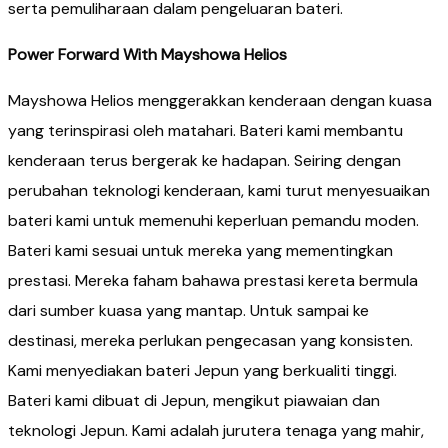
serta pemuliharaan dalam pengeluaran bateri.
Power Forward With Mayshowa Helios
Mayshowa Helios menggerakkan kenderaan dengan kuasa
yang terinspirasi oleh matahari. Bateri kami membantu
kenderaan terus bergerak ke hadapan. Seiring dengan
perubahan teknologi kenderaan, kami turut menyesuaikan
bateri kami untuk memenuhi keperluan pemandu moden.
Bateri kami sesuai untuk mereka yang mementingkan
prestasi. Mereka faham bahawa prestasi kereta bermula
dari sumber kuasa yang mantap. Untuk sampai ke
destinasi, mereka perlukan pengecasan yang konsisten.
Kami menyediakan bateri Jepun yang berkualiti tinggi.
Bateri kami dibuat di Jepun, mengikut piawaian dan
teknologi Jepun. Kami adalah jurutera tenaga yang mahir,