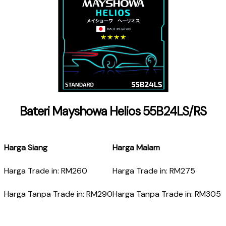
Bateri Mayshowa Helios 55B24LS/RS
Harga Siang
Harga Malam
Harga Trade in: RM260
Harga Trade in: RM275
Harga Tanpa Trade in: RM290
Harga Tanpa Trade in: RM305