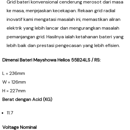
Grid bateri konvensional cenderung merosot dari masa
ke masa, menjejaskan kecekapan. Rekaan grid radial
inovatif kami mengatasi masalah ini, memastikan aliran
elektrik yang lebih lancar dan mengurangkan masalah
pemanjangan grid. Hasilnya ialah ketahanan bateri yang
lebih baik dan prestasi pengecasan yang lebih efisien.
Dimensi Bateri Mayshowa Helios
55B24LS / RS:
L = 236mm
W = 126mm
H = 227mm
Berat dengan Acid (KG)
11.7
Voltage Nominal