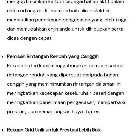
mengoptimumkan karbon sebagai bahan aktif dalam
elektrod negatif. Ini memperbaiki aliran elektrik,
memastikan penerimaan pengecasan yang lebih tinggi
dan memudahkan enjin anda untuk dihidupkan serta
dicas dengan cepat.
Pemisah Rintangan Rendah yang Canggih
Rekaan bateri kami menggabungkan pemisah sampul
rintangan rendah yang diperbuat daripada bahan
canggih yang meminimumkan rintangan dalaman. Ini
meningkatkan kecekapan keseluruhan bateri dengan
meningkatkan penerimaan pengecasan, memperbaiki
prestasi, dan memanjangkan hayat bateri.
Rekaan Grid Unik untuk Prestasi Lebih Baik