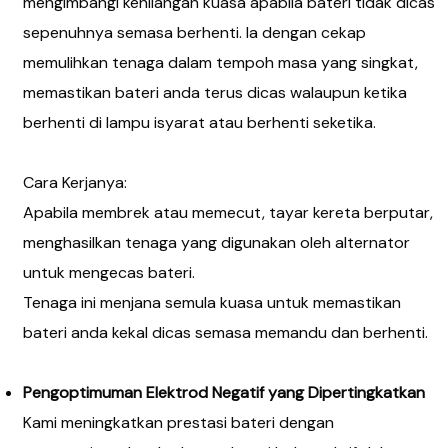
mengimbangi kehilangan kuasa apabila bateri tidak dicas
sepenuhnya semasa berhenti. Ia dengan cekap
memulihkan tenaga dalam tempoh masa yang singkat,
memastikan bateri anda terus dicas walaupun ketika
berhenti di lampu isyarat atau berhenti seketika.
Cara Kerjanya:
Apabila membrek atau memecut, tayar kereta berputar,
menghasilkan tenaga yang digunakan oleh alternator
untuk mengecas bateri.
Tenaga ini menjana semula kuasa untuk memastikan
bateri anda kekal dicas semasa memandu dan berhenti.
Pengoptimuman Elektrod Negatif yang Dipertingkatkan
Kami meningkatkan prestasi bateri dengan