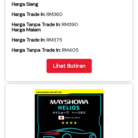
Harga Siang
Harga Trade In:
RM360
Harga Tanpa Trade In:
RM390
Harga Malam
Harga Trade In:
RM375
​Harga Tanpa Trade In:
RM405
Lihat Butiran