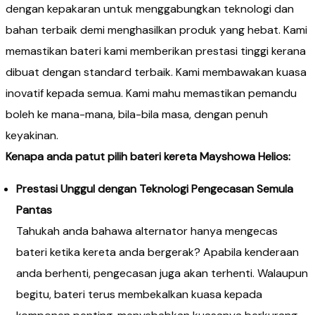
dengan kepakaran untuk menggabungkan teknologi dan
bahan terbaik demi menghasilkan produk yang hebat. Kami
memastikan bateri kami memberikan prestasi tinggi kerana
dibuat dengan standard terbaik. Kami membawakan kuasa
inovatif kepada semua. Kami mahu memastikan pemandu
boleh ke mana-mana, bila-bila masa, dengan penuh
keyakinan.
Kenapa anda patut pilih bateri kereta Mayshowa Helios:​
Prestasi Unggul dengan Teknologi Pengecasan Semula
Pantas
Tahukah anda bahawa alternator hanya mengecas
bateri ketika kereta anda bergerak? Apabila kenderaan
anda berhenti, pengecasan juga akan terhenti. Walaupun
begitu, bateri terus membekalkan kuasa kepada