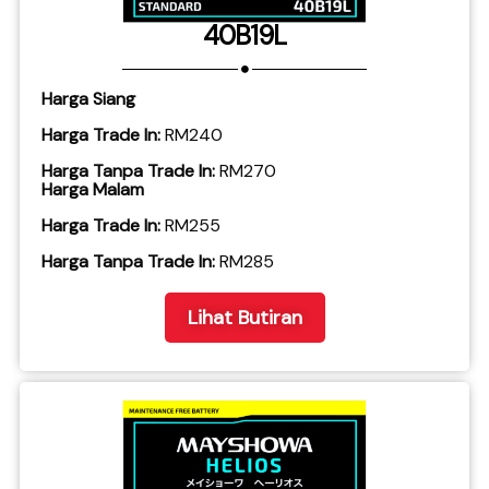
40B19L
Harga Siang
Harga Trade In:
RM240
Harga Tanpa Trade In:
RM270
Harga Malam
Harga Trade In:
RM255
​Harga Tanpa Trade In:
RM285
Lihat Butiran