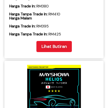
Harga Trade In:
RM380
Harga Tanpa Trade In:
RM410
Harga Malam
Harga Trade In:
RM395
​Harga Tanpa Trade In:
RM425
Lihat Butiran