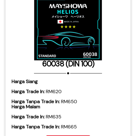
60038 (DIN 100)
Harga Siang
Harga Trade In:
RM620
Harga Tanpa Trade In:
RM650
Harga Malam
Harga Trade In:
RM635
​Harga Tanpa Trade In:
RM665