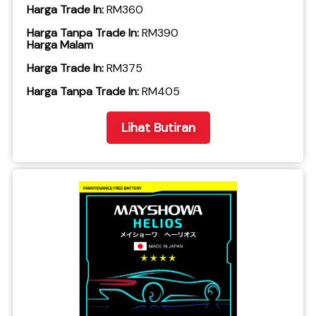
Harga Trade In:
RM360
Harga Tanpa Trade In:
RM390
Harga Malam
Harga Trade In:
RM375
​Harga Tanpa Trade In:
RM405
Lihat Butiran