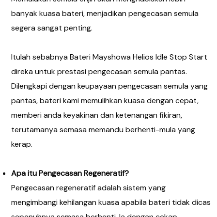
banyak kuasa bateri, menjadikan pengecasan semula
segera sangat penting.
Itulah sebabnya Bateri Mayshowa Helios Idle Stop Start
direka untuk prestasi pengecasan semula pantas.
Dilengkapi dengan keupayaan pengecasan semula yang
pantas, bateri kami memulihkan kuasa dengan cepat,
memberi anda keyakinan dan ketenangan fikiran,
terutamanya semasa memandu berhenti-mula yang
kerap.
Apa itu Pengecasan Regeneratif?
Pengecasan regeneratif adalah sistem yang
mengimbangi kehilangan kuasa apabila bateri tidak dicas
sepenuhnya semasa berhenti. Ia dengan cekap