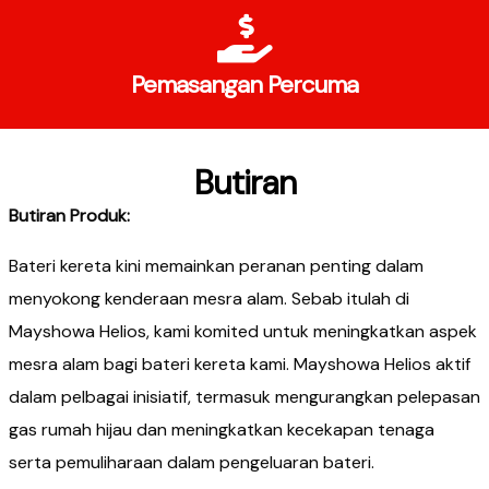
Pemasangan Percuma
Butiran
Butiran Produk
:​
Bateri kereta kini memainkan peranan penting dalam
menyokong kenderaan mesra alam. Sebab itulah di
Mayshowa Helios, kami komited untuk meningkatkan aspek
mesra alam bagi bateri kereta kami. Mayshowa Helios aktif
dalam pelbagai inisiatif, termasuk mengurangkan pelepasan
gas rumah hijau dan meningkatkan kecekapan tenaga
serta pemuliharaan dalam pengeluaran bateri.