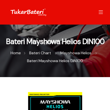
Bateri Mayshowa Helios DIN100
Home
Bateri Chart
Mayshowa Helios
Bateri Mayshowa Helios DIN100