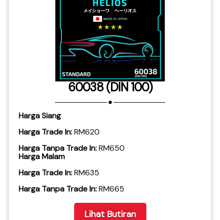
60038 (DIN 100)
Harga Siang
Harga Trade In:
RM620
Harga Tanpa Trade In:
RM650
Harga Malam
Harga Trade In:
RM635
​Harga Tanpa Trade In:
RM665
Lihat Butiran