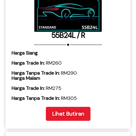
55B24L / R
Harga Siang
Harga Trade In:
RM260
Harga Tanpa Trade In:
RM290
Harga Malam
Harga Trade In:
RM275
​Harga Tanpa Trade In:
RM305
Lihat Butiran