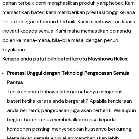
bahan terbaik demi menghasilkan produk yang hebat. Kami
memastikan bateri kami memberikan prestasi tinggi kerana
dibuat dengan standard terbaik. Kami membawakan kuasa
inovatif kepada semua. Kami mahu memastikan pemandu
boleh ke mana-mana, bila-bila masa, dengan penuh
keyakinan.
Kenapa anda patut pilih bateri kereta Mayshowa Helios:​
Prestasi Unggul dengan Teknologi Pengecasan Semula
Pantas
Tahukah anda bahawa alternator hanya mengecas
bateri ketika kereta anda bergerak? Apabila kenderaan
anda berhenti, pengecasan juga akan terhenti. Walaupun
begitu, bateri terus membekalkan kuasa kepada
komponen penting, menyebabkan kuasanya berkurang.
Memulakan semula enjin akan menghabiskan lebih