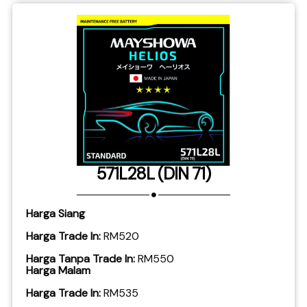
571L28L (DIN 71)
Harga Siang
Harga Trade In:
RM520
Harga Tanpa Trade In:
RM550
Harga Malam
Harga Trade In:
RM535