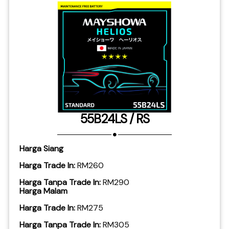
55B24LS / RS
Harga Siang
Harga Trade In:
RM260
Harga Tanpa Trade In:
RM290
Harga Malam
Harga Trade In:
RM275
​Harga Tanpa Trade In:
RM305