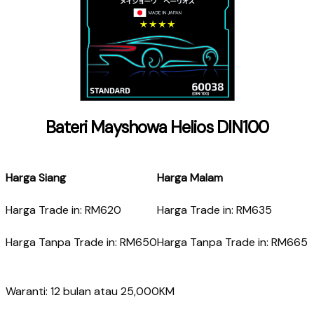
Bateri Mayshowa Helios DIN100
Harga Siang
Harga Malam
Harga Trade in: RM620
Harga Trade in: RM635
Harga Tanpa Trade in: RM650
Harga Tanpa Trade in: RM665
Waranti: 12 bulan atau 25,000KM