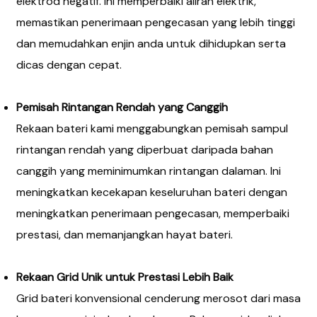
elektrod negatif. Ini memperbaiki aliran elektrik,
memastikan penerimaan pengecasan yang lebih tinggi
dan memudahkan enjin anda untuk dihidupkan serta
dicas dengan cepat.
Pemisah Rintangan Rendah yang Canggih
Rekaan bateri kami menggabungkan pemisah sampul
rintangan rendah yang diperbuat daripada bahan
canggih yang meminimumkan rintangan dalaman. Ini
meningkatkan kecekapan keseluruhan bateri dengan
meningkatkan penerimaan pengecasan, memperbaiki
prestasi, dan memanjangkan hayat bateri.
Rekaan Grid Unik untuk Prestasi Lebih Baik
Grid bateri konvensional cenderung merosot dari masa