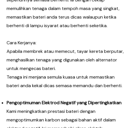
memulihkan tenaga dalam tempoh masa yang singkat,
memastikan bateri anda terus dicas walaupun ketika
berhenti di lampu isyarat atau berhenti seketika.
Cara Kerjanya:
Apabila membrek atau memecut, tayar kereta berputar,
menghasilkan tenaga yang digunakan oleh alternator
untuk mengecas bateri.
Tenaga ini menjana semula kuasa untuk memastikan
bateri anda kekal dicas semasa memandu dan berhenti.
Pengoptimuman Elektrod Negatif yang Dipertingkatkan
Kami meningkatkan prestasi bateri dengan
mengoptimumkan karbon sebagai bahan aktif dalam