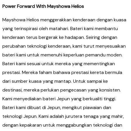
Power Forward With Mayshowa Helios
Mayshowa Helios menggerakkan kenderaan dengan kuasa
yang terinspirasi oleh matahari. Bateri kami membantu
kenderaan terus bergerak ke hadapan. Seiring dengan
perubahan teknologi kenderaan, kami turut menyesuaikan
bateri kami untuk memenuhi keperluan pemandu moden.
Bateri kami sesuai untuk mereka yang mementingkan
prestasi. Mereka faham bahawa prestasi kereta bermula
dari sumber kuasa yang mantap. Untuk sampai ke
destinasi, mereka perlukan pengecasan yang konsisten.
Kami menyediakan bateri Jepun yang berkualiti tinggi.
Bateri kami dibuat di Jepun, mengikut piawaian dan
teknologi Jepun. Kami adalah jurutera tenaga yang mahir,
dengan kepakaran untuk menggabungkan teknologi dan