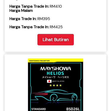
Harga Tanpa Trade In:
RM410
Harga Malam
Harga Trade In:
RM395
​Harga Tanpa Trade In:
RM425
Lihat Butiran