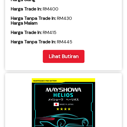
Harga Trade In:
RM400
Harga Tanpa Trade In:
RM430
Harga Malam
Harga Trade In:
RM415
​Harga Tanpa Trade In:
RM445
Lihat Butiran