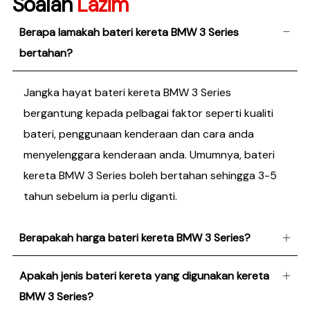
Soalan
Lazim
Berapa lamakah bateri kereta BMW 3 Series
bertahan?
Jangka hayat bateri kereta BMW 3 Series
bergantung kepada pelbagai faktor seperti kualiti
bateri, penggunaan kenderaan dan cara anda
menyelenggara kenderaan anda. Umumnya, bateri
kereta BMW 3 Series boleh bertahan sehingga 3-5
tahun sebelum ia perlu diganti.
Berapakah harga bateri kereta BMW 3 Series?
Apakah jenis bateri kereta yang digunakan kereta
BMW 3 Series?