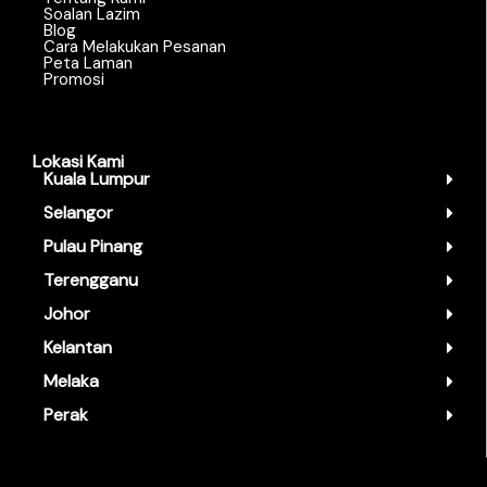
Soalan Lazim
Blog
Cara Melakukan Pesanan
Peta Laman
Promosi
Lokasi Kami
Kuala Lumpur
Selangor
Pulau Pinang
Terengganu
Johor
Kelantan
Melaka
Perak