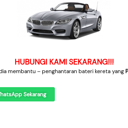
HUBUNGI KAMI SEKARANG!!!
dia membantu – penghantaran bateri kereta yang
hatsApp Sekarang