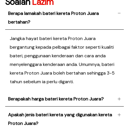
Soalan
Lazim
Berapa lamakah bateri kereta Proton Juara
bertahan?
Jangka hayat bateri kereta Proton Juara
bergantung kepada pelbagai faktor seperti kualiti
bateri, penggunaan kenderaan dan cara anda
menyelenggara kenderaan anda. Umumnya, bateri
kereta Proton Juara boleh bertahan sehingga 3-5
tahun sebelum ia perlu diganti.
Berapakah harga bateri kereta Proton Juara?
Apakah jenis bateri kereta yang digunakan kereta
Proton Juara?