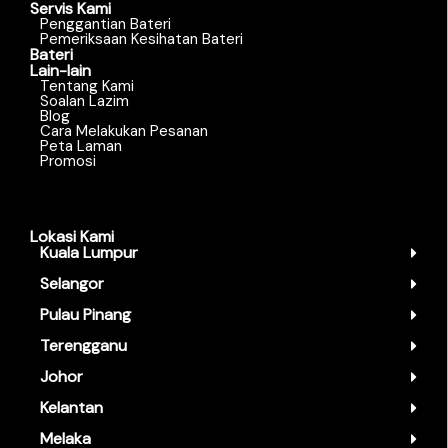
Servis Kami
Penggantian Bateri
Pemeriksaan Kesihatan Bateri
Bateri
Lain-lain
Tentang Kami
Soalan Lazim
Blog
Cara Melakukan Pesanan
Peta Laman
Promosi
Lokasi Kami
Kuala Lumpur
Selangor
Pulau Pinang
Terengganu
Johor
Kelantan
Melaka