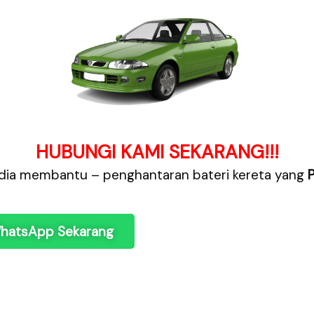
HUBUNGI KAMI SEKARANG!!!
dia membantu – penghantaran bateri kereta yang
hatsApp Sekarang